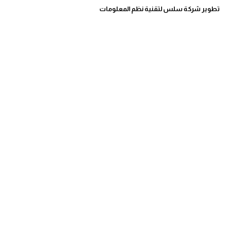
تطوير شركة سلس لتقنية نظم المعلومات