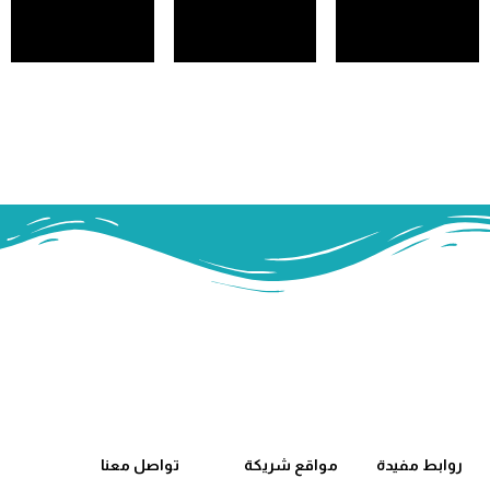
روابط مفيدة
مواقع شريكة
تواصل معنا