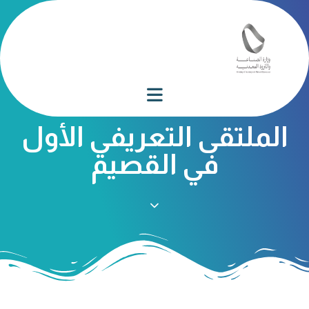
الملتقى التعريفي الأول
في القصيم